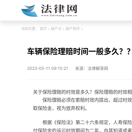
当前位置：
首页
>
破产法
>
破产程序
>
车辆保险理赔时间一般多久？
2023-05-11 09:15:21
来源：法律解答网
关于保险理赔的时效是多久？保险理赔的时效相
保险理赔必须在索赔时效内提出，超过时效
取保险金，视为放弃权利。
根据《保险法》第二十六条规定，人寿保险
付保险金的诉讼时效期间为二年，自其知道或者