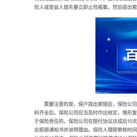
险人或受益人首先要立即止险报案，然后提出索
需要注意的是，保户提出索赔后，保险公司
料齐全后，保险公司应当及时作出核定，情形复
于保险责任的，保险公司在赔付协议达成后10
出拒赔通知书并说明理由。保险人理赔审核时间