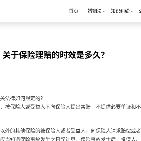
首页
婚姻法
知识纠纷
？关于保险理赔的时效是多久？
关法律如何规定的？
，被保险人或受益人不向保险人提出索赔，不提供必要单证和不
以外的其他保险的被保险人或者受益人，向保险人请求赔偿或者
应当知道保险事故发生之日起计算。保险事故发生后，投保人、