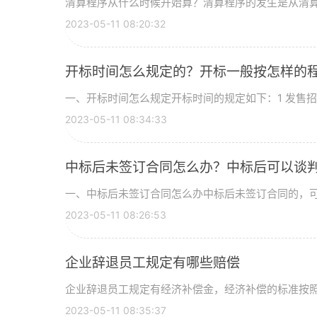
清算程序从什么时候开始算？清算程序的发生是从清算组
2023-05-11 08:20:32
开标时间怎么规定的？开标一般按怎样的
一、开标时间怎么规定开标时间的规定如下：1 发售招标
2023-05-11 08:34:33
中标后未签订合同怎么办？中标后可以谈
一、中标后未签订合同怎么办中标后未签订合同的，可以
2023-05-11 08:26:53
企业辞退员工规定有哪些赔偿
企业辞退员工规定有经济补偿金，经济补偿的标准按照员
2023-05-11 08:35:37