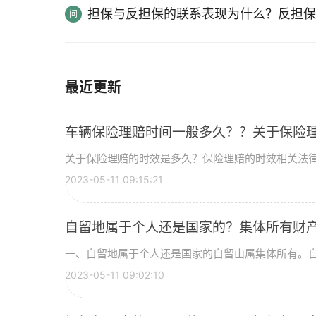
担保与反担保的联系表现为什么？反担保
最近更新
车辆保险理赔时间一般多久？？关于保险
关于保险理赔的时效是多久？保险理赔的时效相关法律如
2023-05-11 09:15:21
自留地属于个人还是国家的？集体所有财
一、自留地属于个人还是国家的自留山属集体所有。自留
2023-05-11 09:02:10