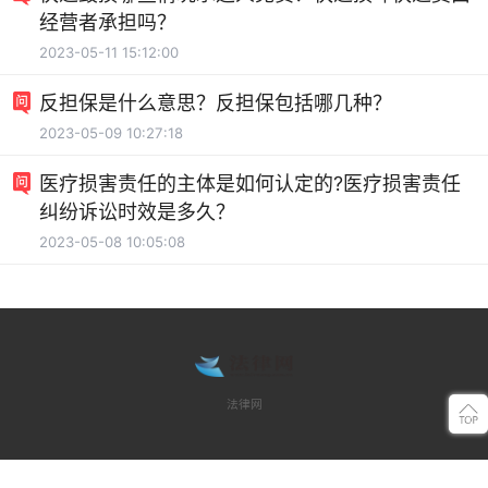
经营者承担吗？
2023-05-11 15:12:00
反担保是什么意思？反担保包括哪几种？
2023-05-09 10:27:18
医疗损害责任的主体是如何认定的?医疗损害责任
纠纷诉讼时效是多久？
2023-05-08 10:05:08
法律网