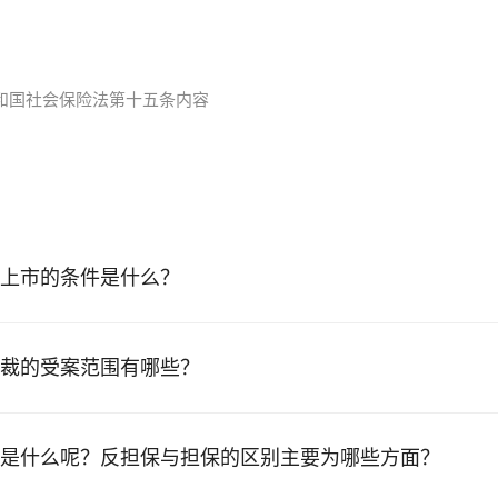
和国社会保险法第十五条内容
上市的条件是什么？
裁的受案范围有哪些？
是什么呢？反担保与担保的区别主要为哪些方面？