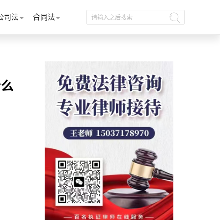
公司法
合同法
什么