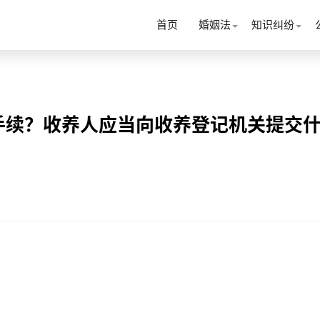
首页
婚姻法
知识纠纷
手续？收养人应当向收养登记机关提交