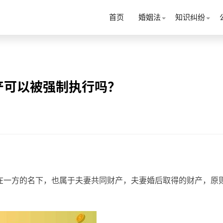
首页
婚姻法
知识纠纷
产可以被强制执行吗？
在一方的名下，也属于夫妻共同财产，夫妻婚后取得的财产，原