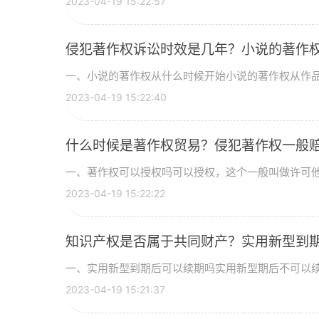
2023-04-19 15:22:57
侵犯著作权诉讼时效是几年？小说的著作
一、小说的著作权从什么时候开始小说的著作权从作品完
2023-04-19 15:22:40
什么时候是著作权贸易？侵犯著作权一般
一、著作权可以授权吗可以授权，这个一般叫做许可他人
2023-04-19 15:22:22
知识产权是否属于共同财产？实用新型到
一、实用新型到期后可以续期吗实用新型期后不可以续期
2023-04-19 15:21:37