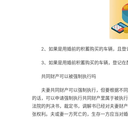
2、如果是用婚前的积蓄购买的车辆，且登
3、如果是用婚前积蓄购买的车辆，登记在
共同财产可以被强制执行吗
夫妻共同财产可以强制执行，但要根据不同
的话，可以申请强制执行共同财产里属于被执行
法院的判决书，裁定书，调解书已经对夫妻财产
张权利。夫或妻一方死亡的，生存一方应当对婚
标签：
车算夫妻共同财产吗
共同财产
共同财产