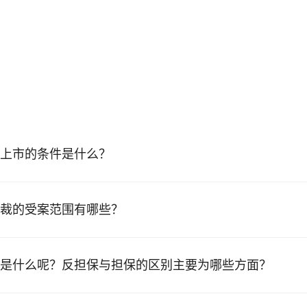
上市的条件是什么？
裁的受案范围有哪些？
是什么呢？反担保与担保的区别主要为哪些方面？