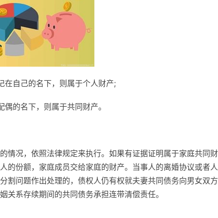
记在自己的名下，则属于个人财产;
配偶的名下，则属于共同财产。
的情况，依照法律规定来执行。如果有证据证明属于家庭共同财
人的份额，家庭成员交给家庭的财产。当事人的离婚协议或者人
分割问题作出处理的，债权人仍有权就夫妻共同债务向男女双方
姻关系存续期间的共同债务承担连带清偿责任。
可以被强制执行吗
夫妻共同财产可以强制执行吗