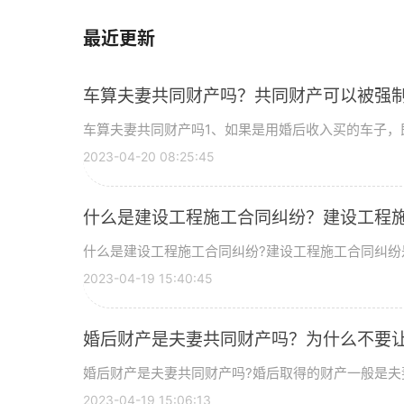
最近更新
车算夫妻共同财产吗？共同财产可以被强
车算夫妻共同财产吗1、如果是用婚后收入买的车子，即
2023-04-20 08:25:45
什么是建设工程施工合同纠纷？建设工程
什么是建设工程施工合同纠纷?建设工程施工合同纠纷是
2023-04-19 15:40:45
婚后财产是夫妻共同财产吗？为什么不要
婚后财产是夫妻共同财产吗?婚后取得的财产一般是夫妻
2023-04-19 15:06:13