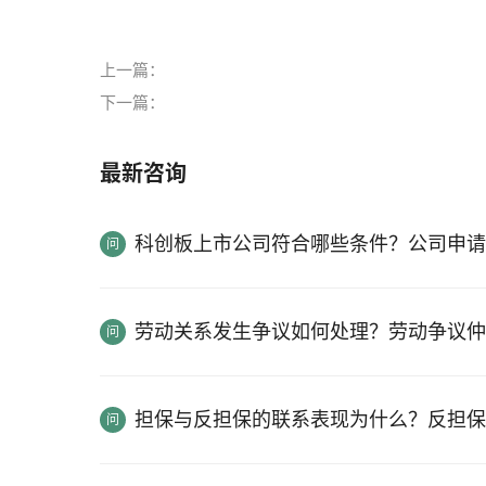
上一篇：
下一篇：
最新咨询
科创板上市公司符合哪些条件？公司申请
劳动关系发生争议如何处理？劳动争议仲
担保与反担保的联系表现为什么？反担保