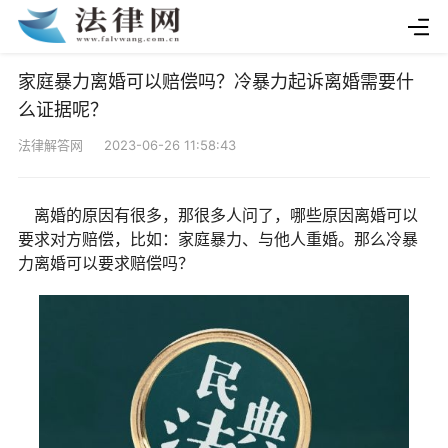
家庭暴力离婚可以赔偿吗？冷暴力起诉离婚需要什
么证据呢？
法律解答网 2023-06-26 11:58:43
离婚的原因有很多，那很多人问了，哪些原因离婚可以
要求对方赔偿，比如：家庭暴力、与他人重婚。那么冷暴
力离婚可以要求赔偿吗？