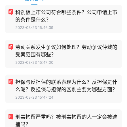
科创板上市公司符合哪些条件？公司申请上市
的条件是什么？
2023-03-23 15:46:39
劳动关系发生争议如何处理？劳动争议仲裁的
受案范围有哪些？
2023-03-23 15:47:00
担保与反担保的联系表现为什么？反担保是什
么呢？反担保与担保的区别主要为哪些方面？
2023-03-23 15:47:24
刑事拘留严重吗？被刑事拘留的人一定会被逮
捕吗？