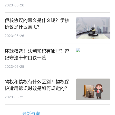
格一般是多少？
2023-06-26
伊核协议的意义是什么呢？伊核
协议是什么意思？
2023-06-26
环球精选！法制知识有哪些？遵
纪守法十句口诀一览
2023-06-25
物权和债权有什么区别？物权保
护适用诉讼时效是如何规定的？
2023-06-21
最新咨询