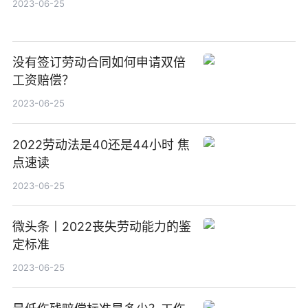
2023-06-25
没有签订劳动合同如何申请双倍
工资赔偿？
2023-06-25
2022劳动法是40还是44小时 焦
点速读
2023-06-25
微头条丨2022丧失劳动能力的鉴
定标准
2023-06-25