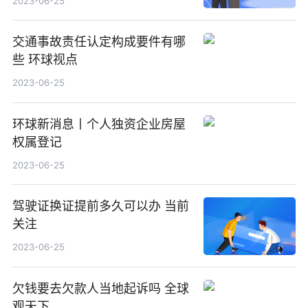
2023-06-25
交通事故责任认定构成要件有哪
些 环球视点
2023-06-25
环球新消息丨个人独资企业房屋
权属登记
2023-06-25
驾驶证换证提前多久可以办 当前
关注
2023-06-25
欠钱要去欠款人当地起诉吗 全球
观天下