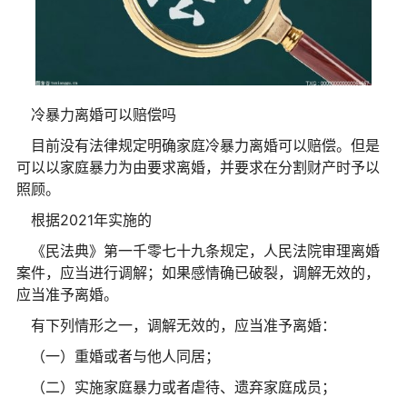
冷暴力离婚可以赔偿吗
目前没有法律规定明确家庭冷暴力离婚可以赔偿。但是
可以以家庭暴力为由要求离婚，并要求在分割财产时予以
照顾。
根据2021年实施的
《民法典》第一千零七十九条规定，人民法院审理离婚
案件，应当进行调解；如果感情确已破裂，调解无效的，
应当准予离婚。
有下列情形之一，调解无效的，应当准予离婚：
（一）重婚或者与他人同居；
（二）实施家庭暴力或者虐待、遗弃家庭成员；