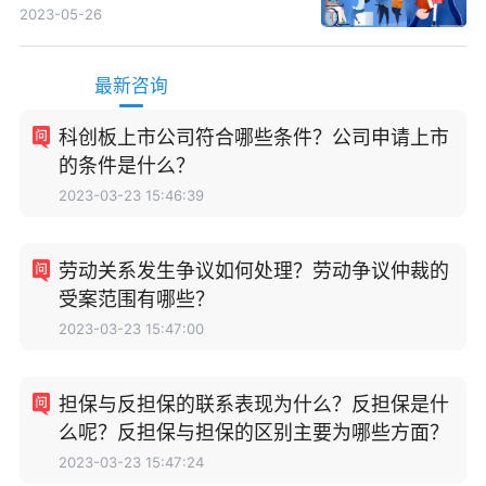
2023-05-26
最新咨询
科创板上市公司符合哪些条件？公司申请上市
的条件是什么？
2023-03-23 15:46:39
劳动关系发生争议如何处理？劳动争议仲裁的
受案范围有哪些？
2023-03-23 15:47:00
担保与反担保的联系表现为什么？反担保是什
么呢？反担保与担保的区别主要为哪些方面？
2023-03-23 15:47:24