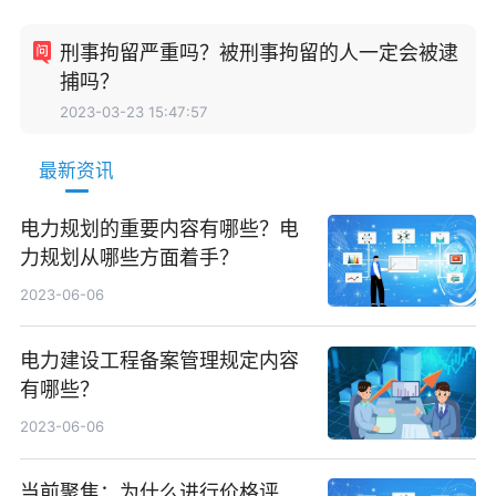
刑事拘留严重吗？被刑事拘留的人一定会被逮
捕吗？
2023-03-23 15:47:57
最新资讯
电力规划的重要内容有哪些？电
力规划从哪些方面着手？
2023-06-06
电力建设工程备案管理规定内容
有哪些？
2023-06-06
当前聚焦：为什么进行价格评