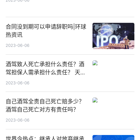
合同没到期可以申请辞职吗|环球
热资讯
2023-06-06
酒驾致人死亡承担什么责任？酒
驾担保人需承担什么责任？ 天天
快报
2023-06-06
自己酒驾全责自己死亡赔多少？
酒驾自己死亡对方有责任吗？
2023-06-06
世界今热点：继承人对放弃继承