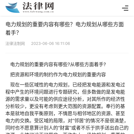
电力规划的重要内容有哪些？电力规划从哪些方面
着手？
法律法制网 2023-06-06 16:11:06
电力规划的重要内容有哪些?从哪些方面着手?
把资源和环境的制约作为电力规划的重要内容
现在一些区域性的电力规划，已经把发电能源和发电过
程中产生的环境问题进行专题研究，但多数做的是发电能
源的需求量以及可能的供应途径分析，对其所作的经济性
分析较少，更没有考虑到更大范围的资源配置。奉行的基
本是就地自我平衡原则，不情愿与相邻地区的资源、甚至
电力的交换。受区域的局限，对“邻居”的情况不是很清楚，
同时也不愿意算计别人的“财富”或者不乐于拱手送出自己的