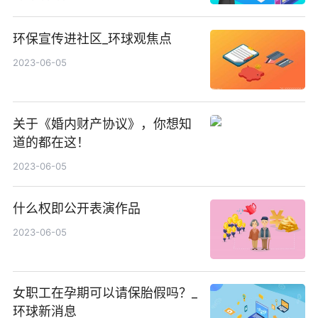
环保宣传进社区_环球观焦点
2023-06-05
关于《婚内财产协议》，你想知
道的都在这！
2023-06-05
什么权即公开表演作品
2023-06-05
女职工在孕期可以请保胎假吗？_
环球新消息