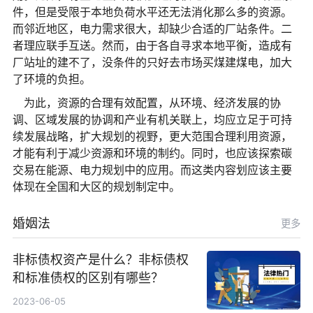
件，但是受限于本地负荷水平还无法消化那么多的资源。
而邻近地区，电力需求很大，却缺少合适的厂站条件。二
者理应联手互送。然而，由于各自寻求本地平衡，造成有
厂站址的建不了，没条件的只好去市场买煤建煤电，加大
了环境的负担。
为此，资源的合理有效配置，从环境、经济发展的协
调、区域发展的协调和产业有机关联上，均应立足于可持
续发展战略，扩大规划的视野，更大范围合理利用资源，
才能有利于减少资源和环境的制约。同时，也应该探索碳
交易在能源、电力规划中的应用。而这类内容划应该主要
体现在全国和大区的规划制定中。
婚姻法
更多
非标债权资产是什么？非标债权
和标准债权的区别有哪些？
2023-06-05