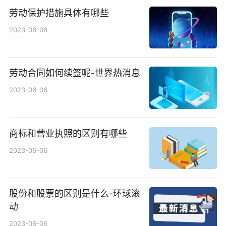
劳动保护措施具体有哪些
2023-06-06
劳动合同如何续签呢-世界热消息
2023-06-06
商标和营业执照的区别有哪些
2023-06-06
股份和股票的区别是什么-环球滚
动
2023-06-06