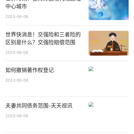
中心城市
2023-06-06
世界快消息！交强险和三者险的
区别是什么？交强险赔偿范围
2023-06-06
如何撤销著作权登记
2023-06-06
夫妻共同债务范围-天天视讯
2023-06-06