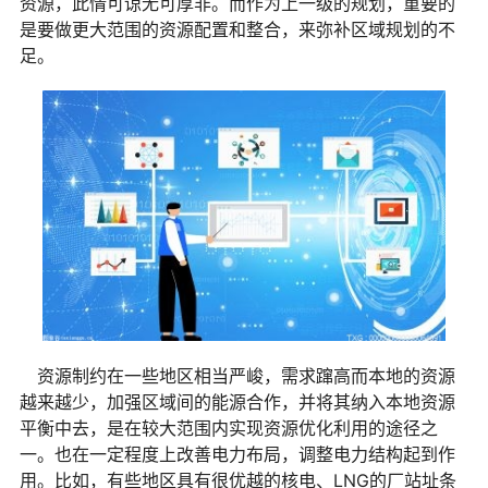
资源，此情可谅无可厚非。而作为上一级的规划，重要的
是要做更大范围的资源配置和整合，来弥补区域规划的不
足。
资源制约在一些地区相当严峻，需求蹿高而本地的资源
越来越少，加强区域间的能源合作，并将其纳入本地资源
平衡中去，是在较大范围内实现资源优化利用的途径之
一。也在一定程度上改善电力布局，调整电力结构起到作
用。比如，有些地区具有很优越的核电、LNG的厂站址条